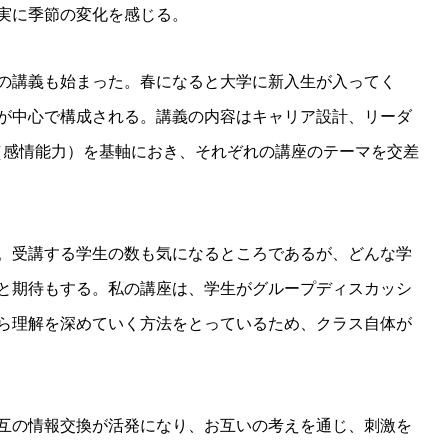
実に季節の変化を感じる。
の講義も始まった。春になると大学に新入生が入ってく
が中心で構成される。講義の内容はキャリア設計、リーダ
（感情能力）を基軸におき、それぞれの講座のテーマを交差
。受講する学生の数も気になるところであるが、どんな学
と期待もする。私の講座は、学生がグループディスカッシ
ら理解を深めていく方法をとっているため、クラス自体が
互の情報交換が活発になり、お互いの考えを通じ、刺激を