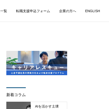
人一覧
転職支援申込フォーム
企業の方へ
ENGLISH
新着コラム
AIを活かす土壌