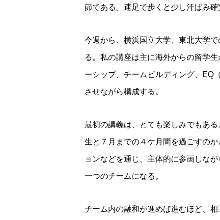
節である。速足で歩くと少し汗ばみ確
今週から、横浜国立大学、東北大学で
る。私の講座は主に海外からの留学生
ーシップ、チームビルディング、EQ
させながら構成する。
最初の講義は、とても楽しみでもある
生と７月までの４ケ月間を過ごすのか
ョンなどを通じ、主体的に参画しなが
一つのチームになる。
チーム内の融和が進めば進むほど、相