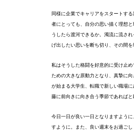
同様に企業でキャリアをスタートする
者にとっても、自分の思い描く理想と
うしたら渡河できるか。濁流に流され
げ出したい思いを断ち切り、その間を
私はそうした格闘を好意的に受け止め
ための大きな原動力となり、真摯に向
が始まる大学生、転職で新しい職場に
藤に前向きに向き合う季節であればと
今日一日が良い一日となりますように
すように。また、良い週末をお過ごし