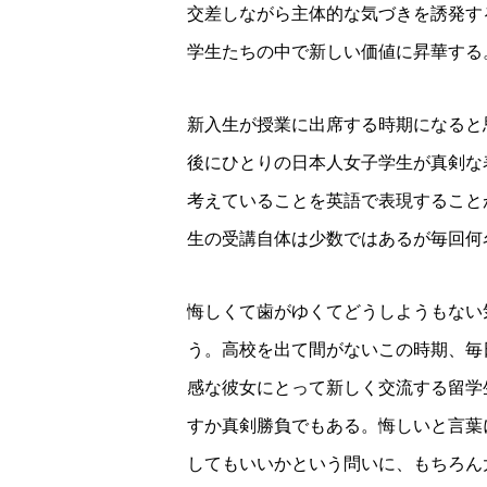
交差しながら主体的な気づきを誘発す
学生たちの中で新しい価値に昇華する
新入生が授業に出席する時期になると
後にひとりの日本人女子学生が真剣な
考えていることを英語で表現すること
生の受講自体は少数ではあるが毎回何
悔しくて歯がゆくてどうしようもない
う。高校を出て間がないこの時期、毎
感な彼女にとって新しく交流する留学
すか真剣勝負でもある。悔しいと言葉
してもいいかという問いに、もちろん