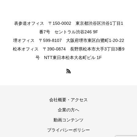
表参道オフィス 〒150-0002 東京都渋谷区渋谷1丁目1
番7号 セントラル渋谷246 9F
堺オフィス 〒599-8107 大阪府堺市東区白鷺町1-20-22
松本オフィス 〒390-0874 長野県松本市大手3丁目3番9
号 NTT東日本松本大名町ビル 1F
会社概要・アクセス
企業の方へ
動画コンテンツ
プライバシーポリシー