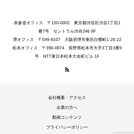
表参道オフィス 〒150-0002 東京都渋谷区渋谷1丁目1
番7号 セントラル渋谷246 9F
堺オフィス 〒599-8107 大阪府堺市東区白鷺町1-20-22
松本オフィス 〒390-0874 長野県松本市大手3丁目3番9
号 NTT東日本松本大名町ビル 1F
会社概要・アクセス
企業の方へ
動画コンテンツ
プライバシーポリシー