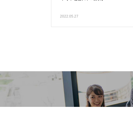
2022.05.27