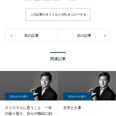
この記事のタイトルとURLをコピーする
前の記事
次の記事
関連記事
目白からの便り
目白からの便り
クリスマスに思うこと 一年
文学と人事
の振り返り、自らの物語に刻