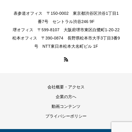
表参道オフィス 〒150-0002 東京都渋谷区渋谷1丁目1
番7号 セントラル渋谷246 9F
堺オフィス 〒599-8107 大阪府堺市東区白鷺町1-20-22
松本オフィス 〒390-0874 長野県松本市大手3丁目3番9
号 NTT東日本松本大名町ビル 1F
会社概要・アクセス
企業の方へ
動画コンテンツ
プライバシーポリシー