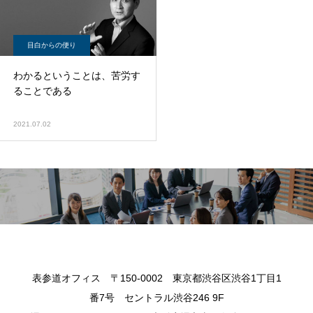
目白からの便り
わかるということは、苦労す
ることである
2021.07.02
表参道オフィス 〒150-0002 東京都渋谷区渋谷1丁目1
番7号 セントラル渋谷246 9F