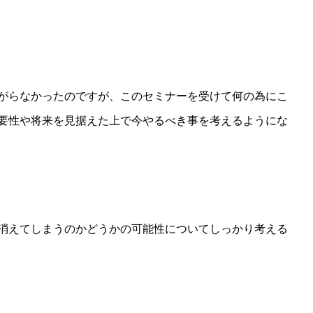
がらなかったのですが、このセミナーを受けて何の為にこ
要性や将来を見据えた上で今やるべき事を考えるようにな
消えてしまうのかどうかの可能性についてしっかり考える