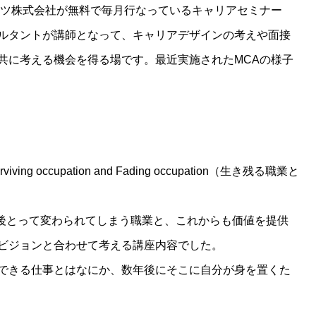
ンツ株式会社が無料で毎月行なっているキャリアセミナー
ルタントが講師となって、キャリアデザインの考えや面接
共に考える機会を得る場です。最近実施されたMCAの様子
occupation and Fading occupation（生き残る職業と
今後とって変わられてしまう職業と、これからも価値を提供
ビジョンと合わせて考える講座内容でした。
できる仕事とはなにか、数年後にそこに自分が身を置くた