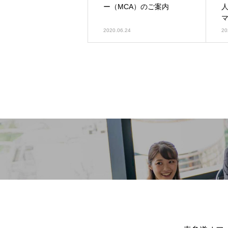
ー（MCA）のご案内
2020.06.24
20