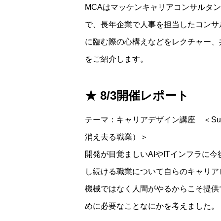
MCAはマッケンキャリアコンサルタ
で、長年企業で人事を担当したコンサ
に臨む際の心構えなどをレクチャー、
をご紹介します。
★ 8/3開催レポート
テーマ：キャリアデザイン講座 ＜Surviving 
消え去る職業）＞
開発が目覚ましいAIやITインフラに
し続ける職業について自らのキャリア
機械ではなく人間がやるからこそ提供
めに必要なことなにかを考えました。