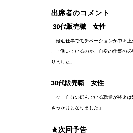
出席者のコメント
30代販売職 女性
「最近仕事でモチベーションが中々上
こで働いているのか、自身の仕事の必
りました」
30代販売職 女性
「今、自分の選んでいる職業が将来は
きっかけとなりました」
★次回予告