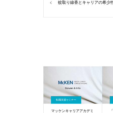
蚊取り線香とキャリアの希少
転職支援セミナー
マッケンキャリアアカデミ