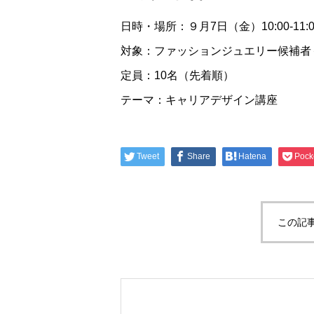
日時・場所：９月7日（金）10:00-11
対象：ファッションジュエリー候補者
定員：10名（先着順）
テーマ：キャリアデザイン講座
Tweet
Share
Hatena
Pock
この記