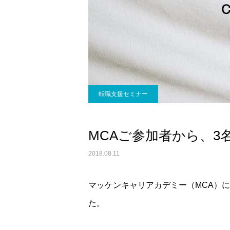
転職支援セミナー
MCAご参加者から、
2018.08.11
マッケンキャリアカデミー（MCA）
た。