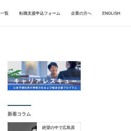
人一覧
転職支援申込フォーム
企業の方へ
ENGLISH
新着コラム
絶望の中で広島原