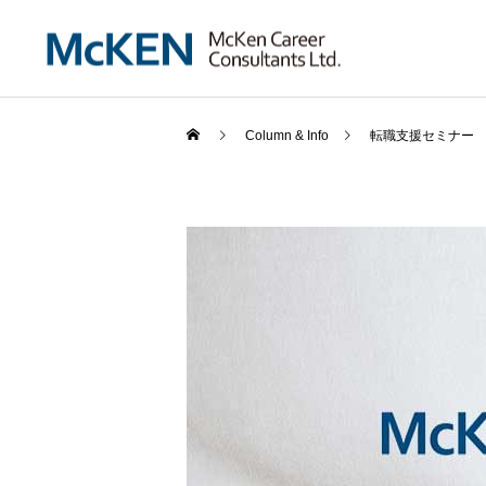
Column & Info
転職支援セミナー