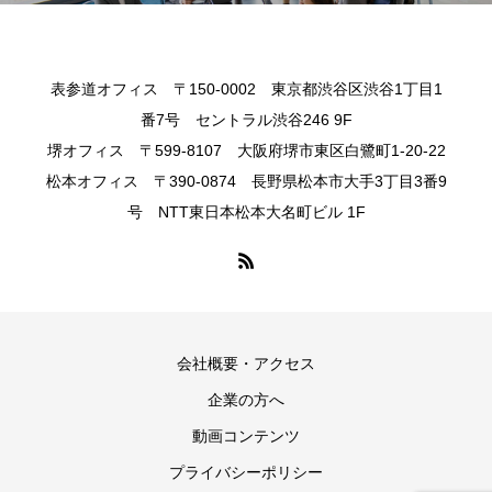
表参道オフィス 〒150-0002 東京都渋谷区渋谷1丁目1
番7号 セントラル渋谷246 9F
堺オフィス 〒599-8107 大阪府堺市東区白鷺町1-20-22
松本オフィス 〒390-0874 長野県松本市大手3丁目3番9
号 NTT東日本松本大名町ビル 1F
会社概要・アクセス
企業の方へ
動画コンテンツ
プライバシーポリシー