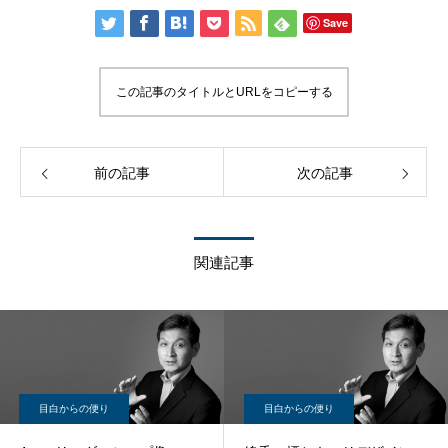
Save
この記事のタイトルとURLをコピーする
前の記事
次の記事
関連記事
目白からの便り
目白からの便り