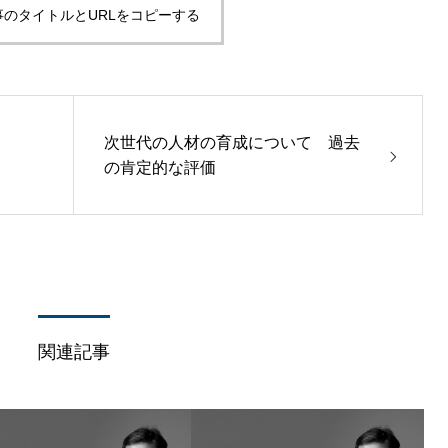
事のタイトルとURLをコピーする
次世代の人材の育成について 過去
の肯定的な評価
関連記事