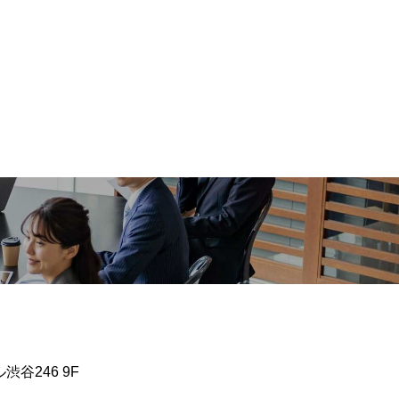
谷246 9F