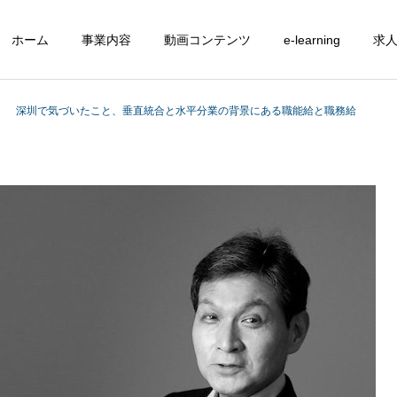
ホーム
事業内容
動画コンテンツ
e-learning
求
深圳で気づいたこと、垂直統合と水平分業の背景にある職能給と職務給