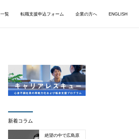
人一覧
転職支援申込フォーム
企業の方へ
ENGLISH
新着コラム
絶望の中で広島原