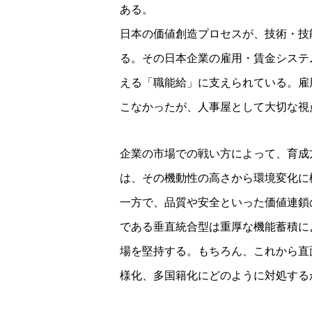
ある。
日本の価値創造プロセスが、技術・技
る。その日本企業の雇用・賃金システ
える「職能給」に支えられている。雇
こなかったが、人事屋として大切な視
企業の市場での戦い方によって、育成
は、その機動性の高さから環境変化に
一方で、品質や安全といった価値連鎖
である垂直統合型は重厚な機能蓄積に
場を堅持する。もちろん、これから直
様化、多国籍化にどのように対処する