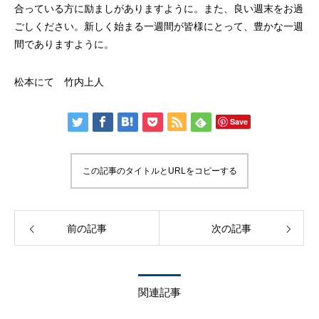
合っている方に励ましがありますように。また、良い週末をお過
ごしください。新しく始まる一週間が皆様にとって、豊かな一週
間でありますように。
松本にて 竹内上人
Save
この記事のタイトルとURLをコピーする
前の記事
次の記事
関連記事