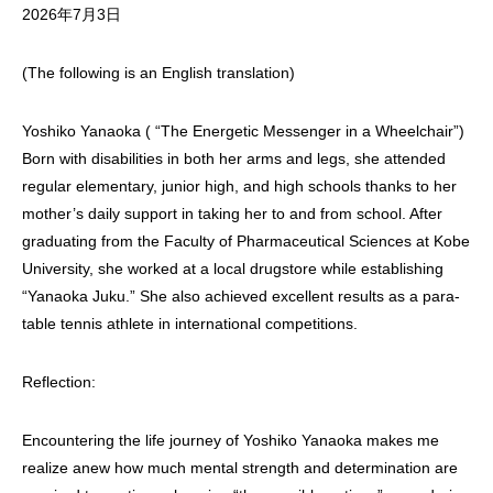
2026年7月3日
(The following is an English translation)
Yoshiko Yanaoka ( “The Energetic Messenger in a Wheelchair”)
Born with disabilities in both her arms and legs, she attended
regular elementary, junior high, and high schools thanks to her
mother’s daily support in taking her to and from school. After
graduating from the Faculty of Pharmaceutical Sciences at Kobe
University, she worked at a local drugstore while establishing
“Yanaoka Juku.” She also achieved excellent results as a para-
table tennis athlete in international competitions.
Reflection:
Encountering the life journey of Yoshiko Yanaoka makes me
realize anew how much mental strength and determination are