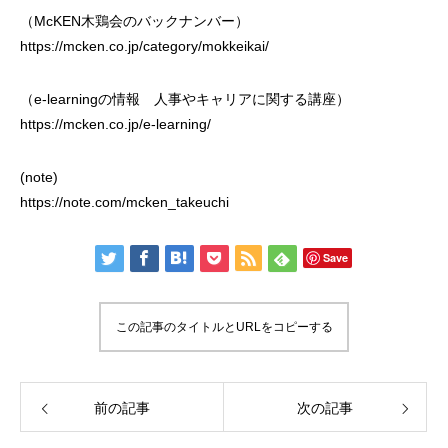
（McKEN木鶏会のバックナンバー）
https://mcken.co.jp/category/mokkeikai/
（e-learningの情報 人事やキャリアに関する講座）
https://mcken.co.jp/e-learning/
(note)
https://note.com/mcken_takeuchi
Save
この記事のタイトルとURLをコピーする
前の記事
次の記事