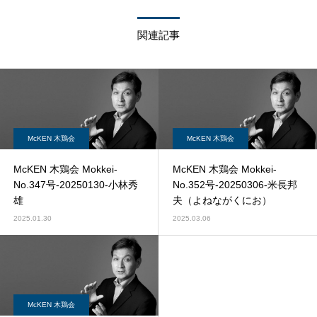
関連記事
McKEN 木鶏会
McKEN 木鶏会
McKEN 木鶏会 Mokkei-
McKEN 木鶏会 Mokkei-
No.347号-20250130-小林秀
No.352号-20250306-米長邦
雄
夫（よねながくにお）
2025.01.30
2025.03.06
McKEN 木鶏会