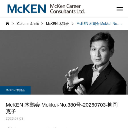
Column & Info
McKEN 木鶏会
McKEN 木鶏会 Mokkei-No.380号-20260703-柳岡克子
McKEN 木鶏会
McKEN 木鶏会 Mokkei-No.380号-20260703-柳岡
克子
2026.07.03