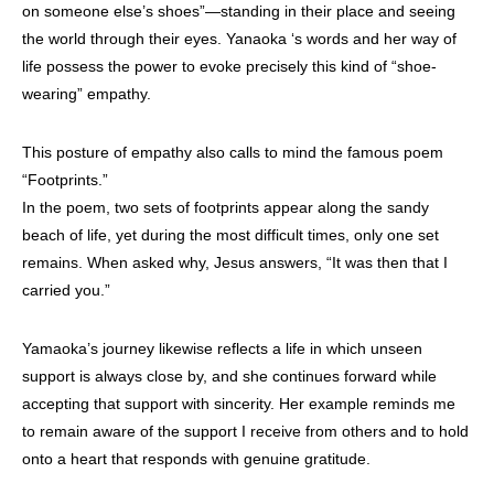
on someone else’s shoes”—standing in their place and seeing
the world through their eyes. Yanaoka ‘s words and her way of
life possess the power to evoke precisely this kind of “shoe-
wearing” empathy.
This posture of empathy also calls to mind the famous poem
“Footprints.”
In the poem, two sets of footprints appear along the sandy
beach of life, yet during the most difficult times, only one set
remains. When asked why, Jesus answers, “It was then that I
carried you.”
Yamaoka’s journey likewise reflects a life in which unseen
support is always close by, and she continues forward while
accepting that support with sincerity. Her example reminds me
to remain aware of the support I receive from others and to hold
onto a heart that responds with genuine gratitude.