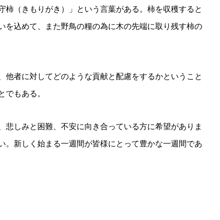
守柿（きもりがき）」という言葉がある。柿を収穫すると
いを込めて、また野鳥の糧の為に木の先端に取り残す柿の
、他者に対してどのような貢献と配慮をするかということ
とでもある。
、悲しみと困難、不安に向き合っている方に希望がありま
い。新しく始まる一週間が皆様にとって豊かな一週間であ