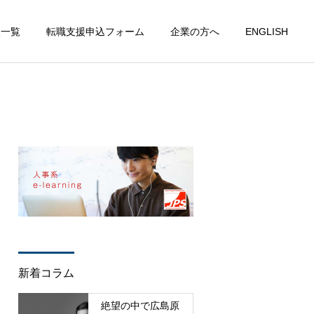
人一覧
転職支援申込フォーム
企業の方へ
ENGLISH
新着コラム
絶望の中で広島原