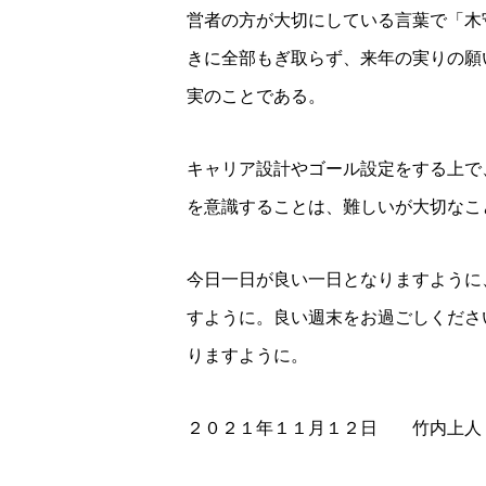
営者の方が大切にしている言葉で「木
きに全部もぎ取らず、来年の実りの願
実のことである。
キャリア設計やゴール設定をする上で
を意識することは、難しいが大切なこ
今日一日が良い一日となりますように
すように。良い週末をお過ごしくださ
りますように。
２０２１年１１月１２日 竹内上人