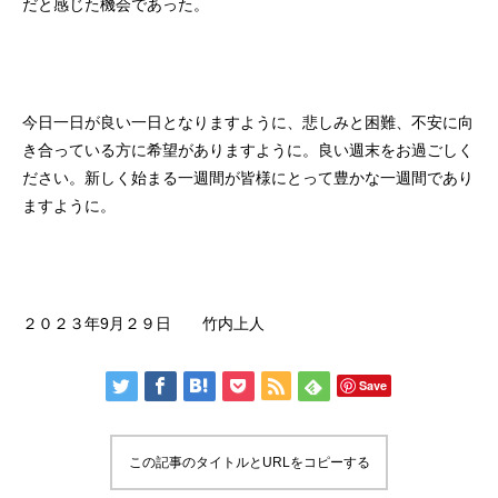
だと感じた機会であった。
今日一日が良い一日となりますように、悲しみと困難、不安に向
き合っている方に希望がありますように。良い週末をお過ごしく
ださい。新しく始まる一週間が皆様にとって豊かな一週間であり
ますように。
２０２３年9月２９日 竹内上人
Save
この記事のタイトルとURLをコピーする