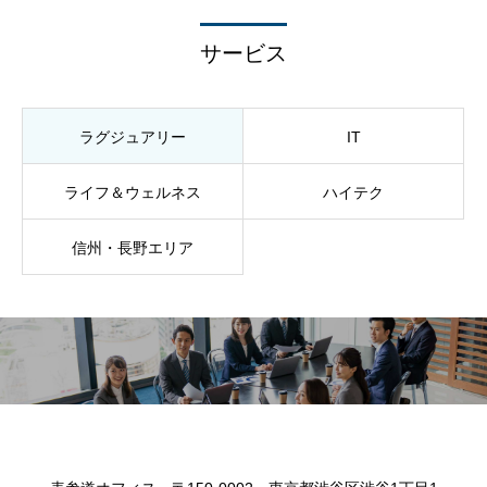
サービス
ラグジュアリー
IT
ライフ＆ウェルネス
ハイテク
信州・長野エリア