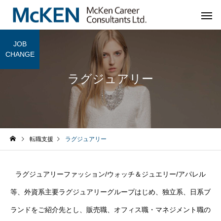
JOB
CHANGE
ラグジュアリー
転職支援
ラグジュアリー
ラグジュアリーファッション/ウォッチ＆ジュエリー/アパレル
等、外資系主要ラグジュアリーグループはじめ、独立系、日系ブ
ランドをご紹介先とし、販売職、オフィス職・マネジメント職の