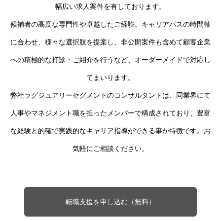
幅広い求人案件を有しております。
候補者の高度な専門性や卓越したご経験、キャリアパスの時間軸
に合わせ、様々な選択肢を提案し、非公開案件も含めて顧客企業
への積極的な打診・ご紹介を行うなど、オーダーメイドで対応し
てまいります。
弊社ラグジュアリーセグメントのコンサルタントは、同業界にて
人事やマネジメント職を担ったメンバーで構成されており、豊富
な経験と的確で実践的なキャリア指導ができる事が特徴です。お
気軽にご相談ください。
転職支援を申し込む（無料）