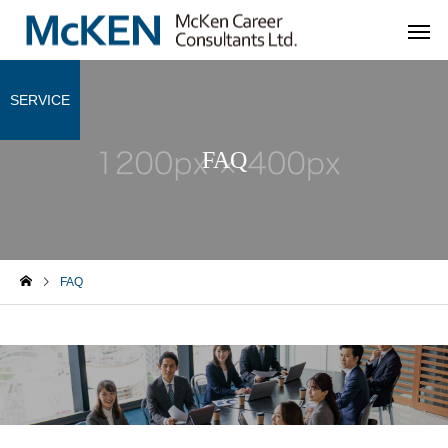
SERVICE
FAQ
FAQ