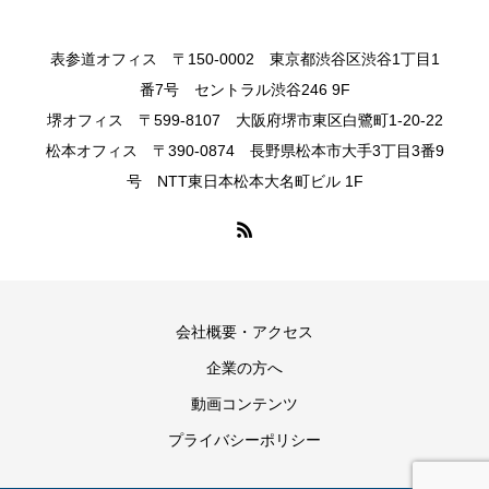
表参道オフィス 〒150-0002 東京都渋谷区渋谷1丁目1
番7号 セントラル渋谷246 9F
堺オフィス 〒599-8107 大阪府堺市東区白鷺町1-20-22
松本オフィス 〒390-0874 長野県松本市大手3丁目3番9
号 NTT東日本松本大名町ビル 1F
会社概要・アクセス
企業の方へ
動画コンテンツ
プライバシーポリシー